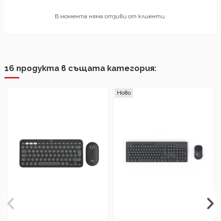
В момента няма отзиви от клиенти.
16 продукта в същата категория:
Ново