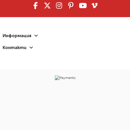
Информация
Контакти