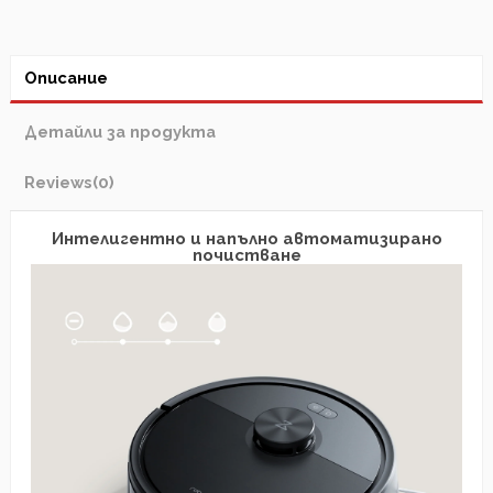
Описание
Детайли за продукта
Reviews
(0)
Интелигентно и напълно автоматизирано
почистване