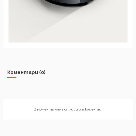
Коментари (0)
В момента няма отзиви от клиенти.