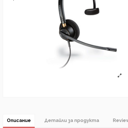
Описание
Детайли за продукта
Revie