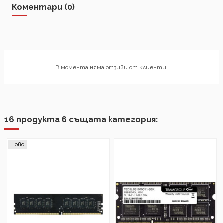
Коментари (0)
В момента няма отзиви от клиенти.
16 продукта в същата категория:
Ново