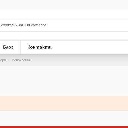
Блог
Контакти
ери
Монохронни