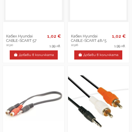
1,02 €
1,02 €
Кабел Hyundai
Кабел Hyundai
CABLE-SCART 57
CABLE-SCART 48/5
10310
10306
1,99 лв.
1,99 лв.
Добави в количката
Добави в количката