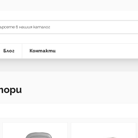
Блог
Контакти
тори