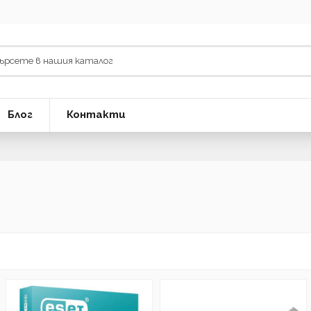
Блог
Контакти