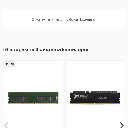
В момента няма отзиви от клиенти.
16 продукта в същата категория:
Ново